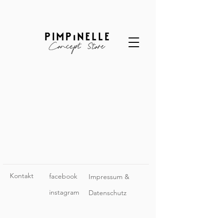
Kontakt
facebook
Impressum &
instagram
Datenschutz